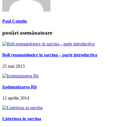
Paul Cotutiu
postări asemănatoare
Boli reumatologice in sarcina – parte introductiva
25 mai 2013
Izoimunizarea Rh
12 aprilie 2014
Listerioza in sarcina