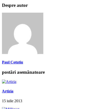
Despre autor
Paul Cotutiu
postări asemănatoare
Artizia
15 iulie 2013