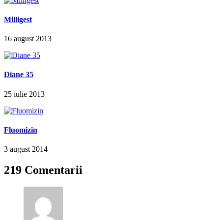
Milligest
16 august 2013
Diane 35
25 iulie 2013
Fluomizin
3 august 2014
219 Comentarii