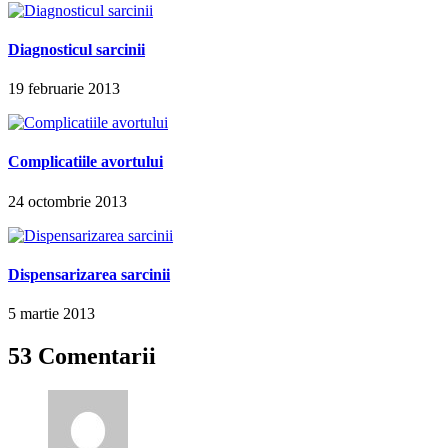
Diagnosticul sarcinii
19 februarie 2013
Complicatiile avortului
24 octombrie 2013
Dispensarizarea sarcinii
5 martie 2013
53 Comentarii