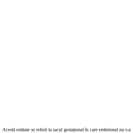
Acestă entitate se referă la sacul gestațional în care embrionul nu s-a