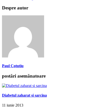
Despre autor
Paul Cotutiu
postări asemănatoare
Diabetul zaharat si sarcina
11 iunie 2013