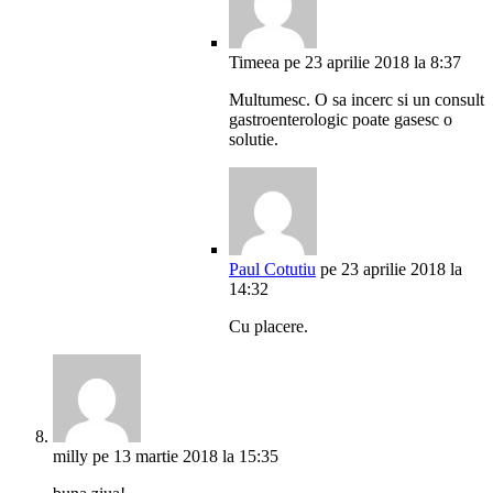
Timeea
pe 23 aprilie 2018 la 8:37
Multumesc. O sa incerc si un consult
gastroenterologic poate gasesc o
solutie.
Paul Cotutiu
pe 23 aprilie 2018 la
14:32
Cu placere.
milly
pe 13 martie 2018 la 15:35