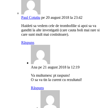
Paul Cotutiu
pe 20 august 2018 la 23:42
Haideti sa vedem cele de trombofilie si apoi sa va
ganditi la alte investigatii (care cauta boli mai rare si
care sunt mult mai costisitoare).
Răspuns
Ana
pe 21 august 2018 la 12:19
Va multumesc pt raspuns!
O sa va tin la curent cu rezultatul!
Răspuns